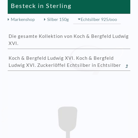
Besteck in Sterling
Markenshop
Silber 150g
Echtsilber 925/ooo
Die gesamte Kollektion von Koch & Bergfeld Ludwig
XVI.
Koch & Bergfeld Ludwig XVI. Koch & Bergfeld
Ludwig XVI. Zuckerlöffel Echtsilber in Echtsilber