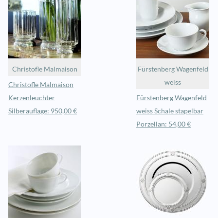
Christofle Malmaison
Fürstenberg Wagenfeld
weiss
Christofle Malmaison
Kerzenleuchter
Fürstenberg Wagenfeld
Silberauflage: 950,00 €
weiss Schale stapelbar
Porzellan: 54,00 €