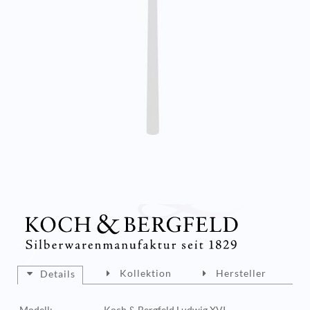
Kollektion
Hersteller
Details