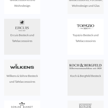
Wohndesign
Wohndesign und Glas
Ercuis Besteck und
Topázio Besteck und
Tafelaccessoires
Tafelaccessoires
Wilkens & Söhne Besteck
Koch & Bergfeld Besteck
und Tafelaccessoires