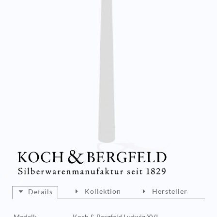
Kollektion
Hersteller
Details