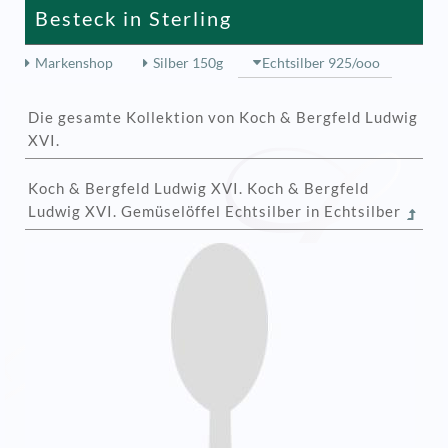
Besteck in Sterling
Markenshop
Silber 150g
Echtsilber 925/ooo
Die gesamte Kollektion von Koch & Bergfeld Ludwig
XVI.
Koch & Bergfeld Ludwig XVI. Koch & Bergfeld
Ludwig XVI. Gemüselöffel Echtsilber in Echtsilber