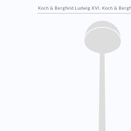
Koch & Bergfeld Ludwig XVI. Koch & Bergfe