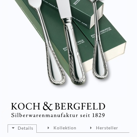
Kollektion
Hersteller
Details