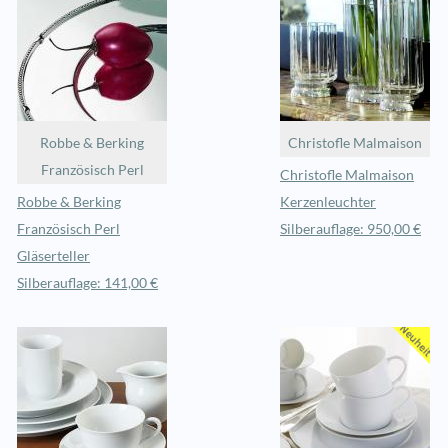
Robbe & Berking
Christofle Malmaison
Französisch Perl
Christofle Malmaison
Robbe & Berking
Kerzenleuchter
Französisch Perl
Silberauflage: 950,00 €
Gläserteller
Silberauflage: 141,00 €