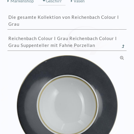
Markenshop
Geschirr
Vasen
Die gesamte Kollektion von Reichenbach Colour I
Grau
Reichenbach Colour I Grau Reichenbach Colour I
Grau Suppenteller mit Fahne Porzellan