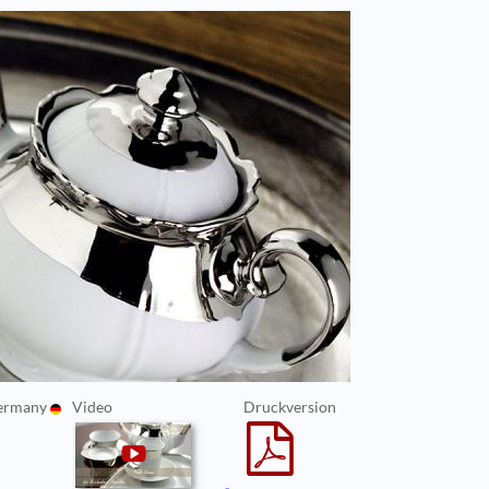
Germany
Video
Druckversion