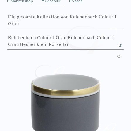
Markenshop
Geschirr
Vasen
Die gesamte Kollektion von Reichenbach Colour I
Grau
Reichenbach Colour I Grau Reichenbach Colour I
Grau Becher klein Porzellan