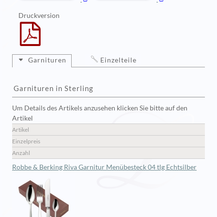
Druckversion
Garnituren
Einzelteile
Garnituren in Sterling
Um Details des Artikels anzusehen klicken Sie bitte auf den
Artikel
Artikel
Einzelpreis
Anzahl
Robbe & Berking Riva Garnitur Menübesteck 04 tlg Echtsilber