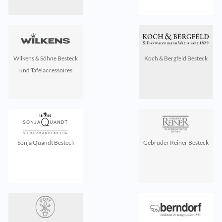
Wilkens & Söhne Besteck
Koch & Bergfeld Besteck
und Tafelaccessoires
Sonja Quandt Besteck
Gebrüder Reiner Besteck