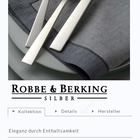
Details
Hersteller
Kollektion
Eleganz
durch Enthaltsamkeit