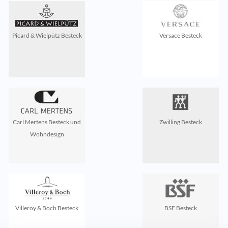
Picard & Wielpütz Besteck
Versace Besteck
Carl Mertens Besteck und
Zwilling Besteck
Wohndesign
Villeroy & Boch Besteck
BSF Besteck