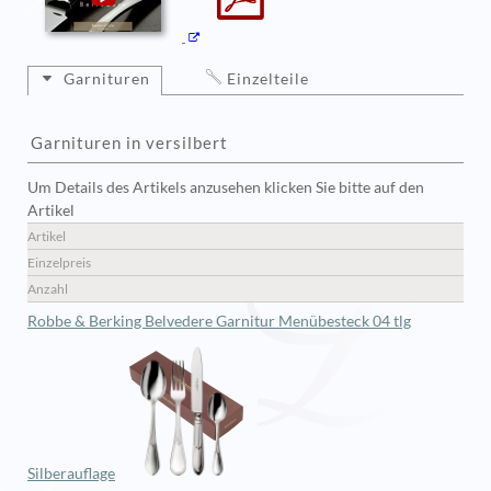
Garnituren
Einzelteile
Garnituren in versilbert
Um Details des Artikels anzusehen klicken Sie bitte auf den
Artikel
Artikel
Einzelpreis
Anzahl
Robbe & Berking Belvedere Garnitur Menübesteck 04 tlg
Silberauflage