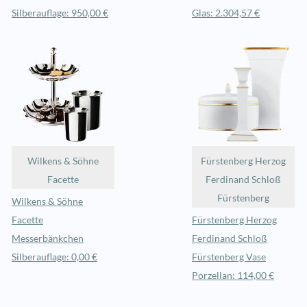
Silberauflage: 950,00 €
Glas: 2.304,57 €
Wilkens & Söhne
Fürstenberg Herzog
Facette
Ferdinand Schloß
Fürstenberg
Wilkens & Söhne
Facette
Fürstenberg Herzog
Messerbänkchen
Ferdinand Schloß
Silberauflage: 0,00 €
Fürstenberg Vase
Porzellan: 114,00 €