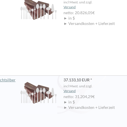
incl Mwst. und zzgl.
Versand
netto: 20.826,05€
► in $
► Versandkosten + Lieferzeit
chtsilber
37.133,10 EUR *
incl Mwst. und zzgl.
Versand
netto: 31.204,29€
► in $
► Versandkosten + Lieferzeit