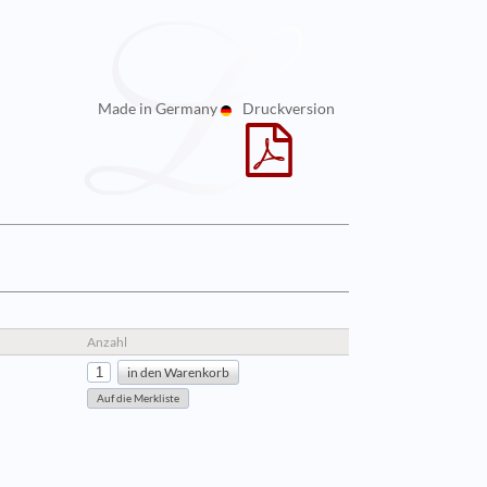
Made in Germany
Druckversion
Anzahl