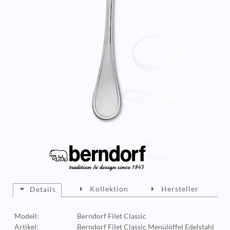
Kollektion
Hersteller
Details
Modell:
Berndorf Filet Classic
Artikel:
Berndorf Filet Classic Menülöffel Edelstahl