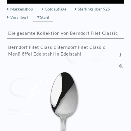
Markenshop
Goldauflage
Sterlingsilber 925
Versilbert
Stahl
Die gesamte Kollektion von Berndorf Filet Classic
Berndorf Filet Classic Berndorf Filet Classic
Menülöffel Edelstahl in Edelstahl