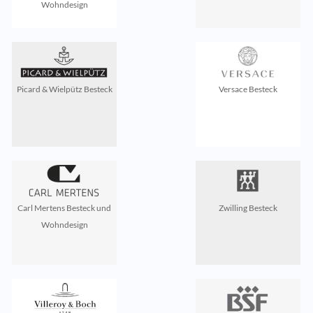
Wohndesign
Picard & Wielpütz Besteck
Versace Besteck
Carl Mertens Besteck und
Zwilling Besteck
Wohndesign