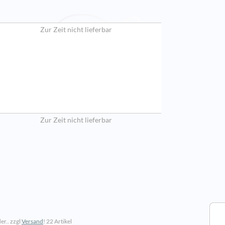
Zur Zeit nicht lieferbar
Zur Zeit nicht lieferbar
er.. zzgl
Versand
!
22 Artikel