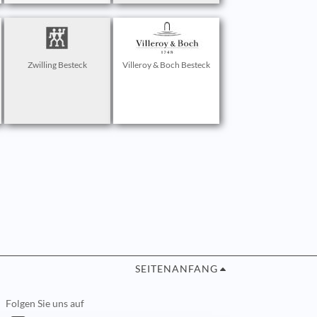
Zwilling Besteck
Villeroy & Boch Besteck
SEITENANFANG
Folgen Sie uns auf