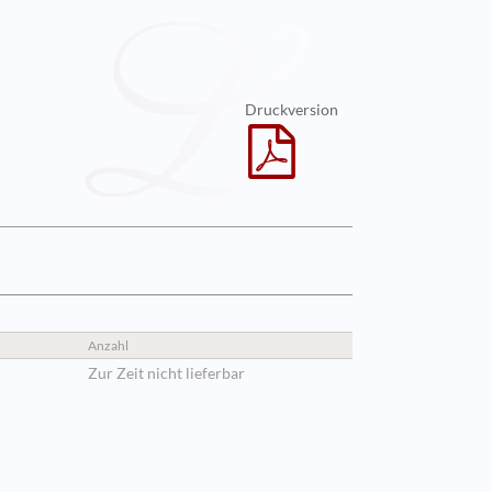
Druckversion
Anzahl
Zur Zeit nicht lieferbar