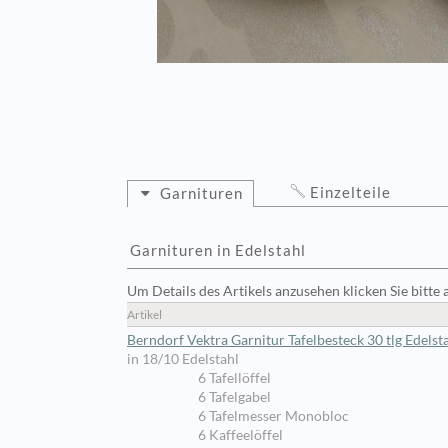
Einzelteile
Garnituren
Garnituren in Edelstahl
Um Details des Artikels anzusehen klicken Sie bitte 
Artikel
Berndorf Vektra Garnitur Tafelbesteck 30 tlg Edelst
in 18/10 Edelstahl
6 Tafellöffel
6 Tafelgabel
6 Tafelmesser Monobloc
6 Kaffeelöffel