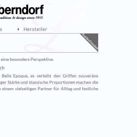
ls
Hersteller
eine besondere Perspektive.
sch
 Belle Epoque, es verleiht den Griffen souveräne
giger Stärke und klassische Proportionen machen die
einem vielseitigen Partner für Alltag und festliche