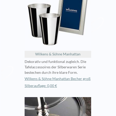
Wilkens & Söhne Manhattan
Dekorativ und funktional zugleich. Die
Tafelaccessoires der Silberwaren Serie
bestechen durch ihre klare Form.
Wilkens & Söhne Manhattan Becher groß
Silberauflage: 0,00 €