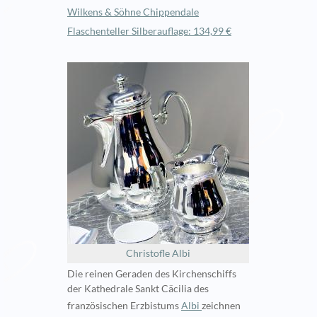
Wilkens & Söhne Chippendale
Flaschenteller Silberauflage: 134,99 €
Christofle Albi
Die reinen Geraden des Kirchenschiffs
der Kathedrale Sankt Cäcilia des
französischen Erzbistums
Albi
zeichnen