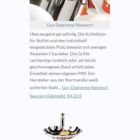
Guy Degrenne Newport
Überzeugend geradlinig: Die Kollektion
für Buffet und den individuell
eingedeckten Platz beweist mit wenigen
Akzenten Charakter. Die Griffe
rechteckig rundlich oder als leicht
geschwungenes Band erhält jedes
Einzelteil seinen eigenen Pfiff. Der
Hersteller aus der Normandie weiß
polierten Stahl...
Guy Degrenne Newport
Sauciere Edelstahl: 84,22 €