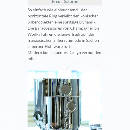
Ercuis Saturne
So einfach wie einleuchtend - der
horizontale Ring verleiht den konischen
Silberobjekten eine spritzige Dynamik.
Die Baraccessoires von Champagner bis
Wodka führen die lange Tradition der
französischen Silberschmiede in Sachen
silberner Hohlware fort.
Modern konsequentes Design verbunden
mit...