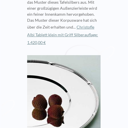
das Muster dieses Tafelsilbers aus. Mit
einer großzügigen Außenzierleiste wird
ein feiner Innenkamm hervorgehoben.
Das Muster dieser Korpusware hat sich
über die Zeit erhalten und...
Christofle
Albi Tablett klein mit Griff Silberauflage:
1.420,00 €