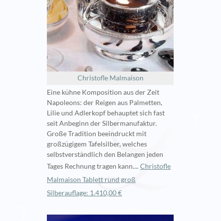
Christofle Malmaison
Eine kühne Komposition aus der Zeit
Napoleons: der Reigen aus Palmetten,
Lilie und Adlerkopf behauptet sich fast
seit Anbeginn der Silbermanufaktur.
Große Tradition beeindruckt mit
großzügigem Tafelsilber, welches
selbstverständlich den Belangen jeden
Tages Rechnung tragen kann....
Christofle
Malmaison Tablett rund groß
Silberauflage: 1.410,00 €