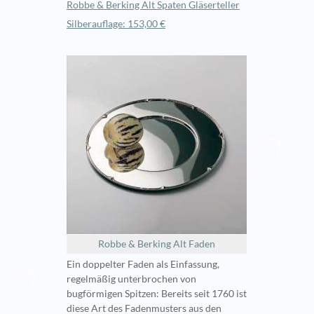
Robbe & Berking Alt Spaten Gläserteller
Silberauflage: 153,00 €
Robbe & Berking Alt Faden
Ein doppelter Faden als Einfassung,
regelmäßig unterbrochen von
bugförmigen Spitzen: Bereits seit 1760 ist
diese Art des Fadenmusters aus den