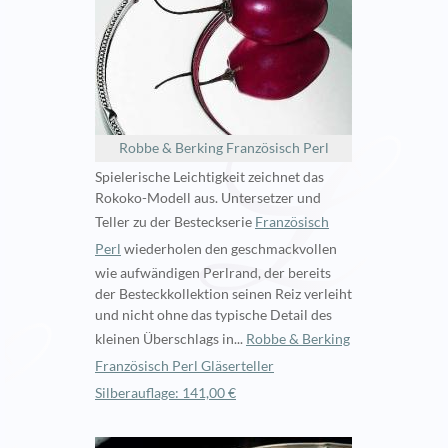
Robbe & Berking Französisch Perl
Spielerische Leichtigkeit zeichnet das
Rokoko-Modell aus. Untersetzer und
Teller zu der Besteckserie
Französisch
Perl
wiederholen den geschmackvollen
wie aufwändigen Perlrand, der bereits
der Besteckkollektion seinen Reiz verleiht
und nicht ohne das typische Detail des
kleinen Überschlags in...
Robbe & Berking
Französisch Perl Gläserteller
Silberauflage: 141,00 €