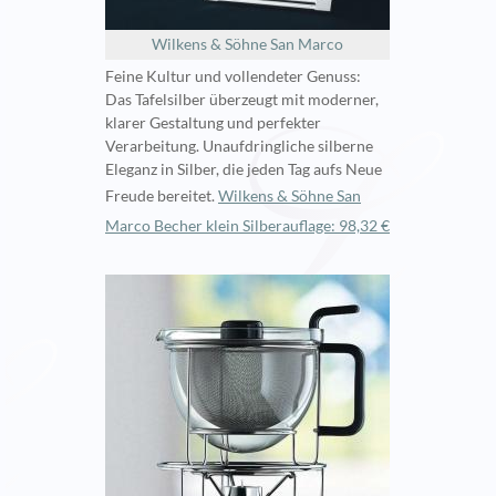
Wilkens & Söhne San Marco
Feine Kultur und vollendeter Genuss:
Das Tafelsilber überzeugt mit moderner,
klarer Gestaltung und perfekter
Verarbeitung. Unaufdringliche silberne
Eleganz in Silber, die jeden Tag aufs Neue
Freude bereitet.
Wilkens & Söhne San
Marco Becher klein Silberauflage: 98,32 €