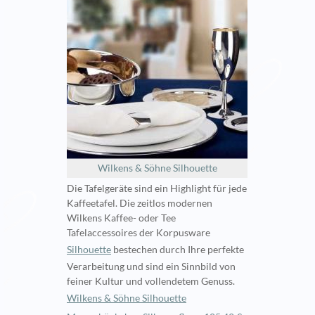
Wilkens & Söhne Silhouette
Die Tafelgeräte sind ein Highlight für jede
Kaffeetafel. Die zeitlos modernen
Wilkens Kaffee- oder Tee
Tafelaccessoires der Korpusware
Silhouette
bestechen durch Ihre perfekte
Verarbeitung und sind ein Sinnbild von
feiner Kultur und vollendetem Genuss.
Wilkens & Söhne Silhouette