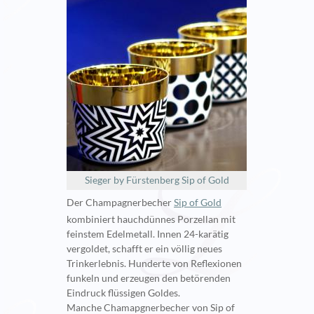
Sieger by Fürstenberg Sip of Gold
Der Champagnerbecher
Sip of Gold
kombiniert hauchdünnes Porzellan mit
feinstem Edelmetall. Innen 24-karätig
vergoldet, schafft er ein völlig neues
Trinkerlebnis. Hunderte von Reflexionen
funkeln und erzeugen den betörenden
Eindruck flüssigen Goldes.
Manche Chamapgnerbecher von Sip of