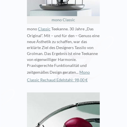
mono Classic
mono
Classic
Teekanne. 30 Jahre „Das
Original“. Mit – und für den – Genuss eine
neue Ästhetik zu schaffen, war das
erklärte Ziel des Designers Tassilo von
Grolman. Das Ergebnis ist eine Teekanne
von eigenwilliger Harmonie.
Praxisgerechte Funktionalität und
zeitgemäßes Design geraten...
Mono
Classic Rechaud Edelstahl: 98,00 €