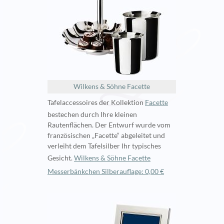
Wilkens & Söhne Facette
Tafelaccessoires der Kollektion
Facette
bestechen durch Ihre kleinen
Rautenflächen. Der Entwurf wurde vom
französischen „Facette“ abgeleitet und
verleiht dem Tafelsilber Ihr typisches
Gesicht.
Wilkens & Söhne Facette
Messerbänkchen Silberauflage: 0,00 €