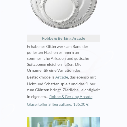
Robbe & Berking Arcade
Erhabenes Gitterwerk am Rand der
polierten Flächen erinnern an
sommerliche Arkaden und gotische
Spitzbögen gleichermaßen. Die
Ornamentik eine Variation des
Besteckmodells
Arcade
, das ebenso mit
Licht und Schatten spielt und das Silber
zum Glänzen bringt. Zierliche Leichtigkeit
in eigenem...
Robbe & Berking Arcade
Gläserteller Silberauflage: 185,00 €