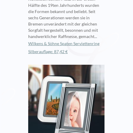
Hälfte des 19ten Jahrhunderts wurden
die Formen bekannt und beliebt. Seit
sechs Generationen werden sie in
Bremen unverändert mit der gleichen
Sorgfalt hergestellt, besonnen und mit
handwerklicher Raffinesse, gemacht...
Wilkens & Söhne Spaten Serviettenring
Silberauflage: 87,42 €