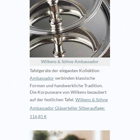
Wilkens & Söhne Ambassador
Tafelgeräte der eleganten Kollektion
Ambassador
verbinden klassische
Formen und handwerkliche Tradition.
Die Korpusware von Wilkens bezaubert
auf der festlichen Tafel.
Wilkens & Söhne
Ambassador Gläserteller Silberauflage:
116,81 €