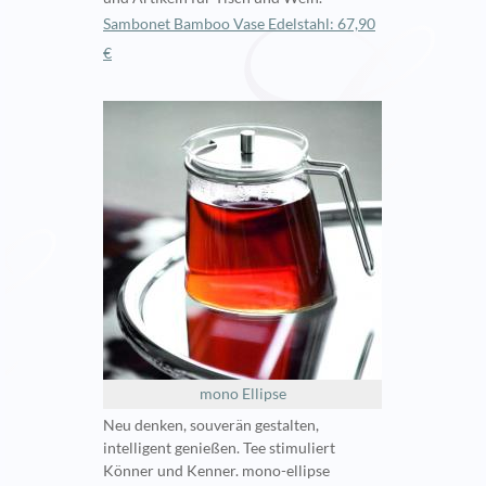
Sambonet Bamboo Vase Edelstahl: 67,90
€
mono Ellipse
Neu denken, souverän gestalten,
intelligent genießen. Tee stimuliert
Könner und Kenner. mono-ellipse