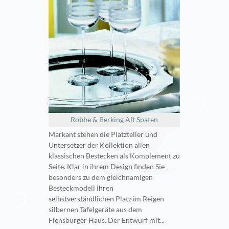
Robbe & Berking Alt Spaten
Markant stehen die Platzteller und
Untersetzer der Kollektion allen
klassischen Bestecken als Komplement zu
Seite. Klar in ihrem Design finden Sie
besonders zu dem gleichnamigen
Besteckmodell ihren
selbstverständlichen Platz im Reigen
silbernen Tafelgeräte aus dem
Flensburger Haus. Der Entwurf mit...