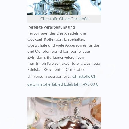
Christofle Oh de Christofle
Perfekte Verarbeitung und
hervorragendes Design adeln die
Cocktail-Kollektion. Eisbehälter,
Obstschale und viele Accessoires für Bar
und Oenologie sind komponiert aus
Zylindern, Bullaugen-gleich von
maritimen Kreisen akzentuiert. Das neue
Edelstahl-Segment in Christofles
Universum positioniert...
Christofle Oh
de Christofle Tablett Edelstahl: 495,00 €