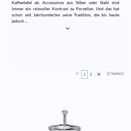
Kaffeetafel ab. Accessoires aus Silber oder Stahl sind
immer ein reizvoller Kontrast zu Porzellan. Und das hat
schon seit Jahrhunderten seine Tradition, die bis heute
jedoch
...
[2 Seiten]
1
2