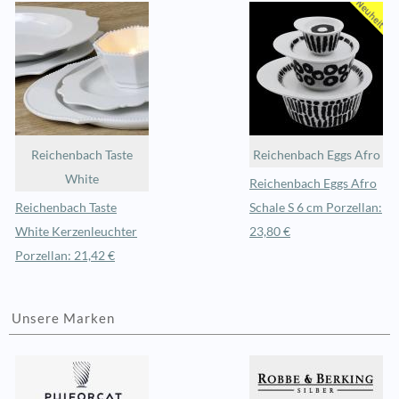
Reichenbach Taste
Reichenbach Eggs Afro
White
Reichenbach Eggs Afro
Reichenbach Taste
Schale S 6 cm Porzellan:
White Kerzenleuchter
23,80 €
Porzellan: 21,42 €
Unsere Marken