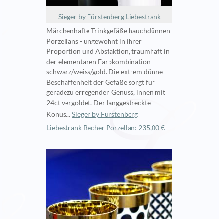
Sieger by Fürstenberg Liebestrank
Märchenhafte Trinkgefäße hauchdünnen
Porzellans - ungewohnt in ihrer
Proportion und Abstaktion, traumhaft in
der elementaren Farbkombination
schwarz/weiss/gold. Die extrem dünne
Beschaffenheit der Gefäße sorgt für
geradezu erregenden Genuss, innen mit
24ct vergoldet. Der langgestreckte
Konus...
Sieger by Fürstenberg
Liebestrank Becher Porzellan: 235,00 €