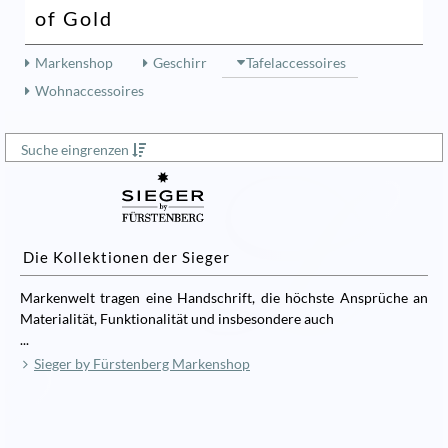
of Gold
Markenshop
Geschirr
Tafelaccessoires
Wohnaccessoires
Suche eingrenzen
Die Kollektionen der Sieger
Markenwelt tragen eine Handschrift, die höchste Ansprüche an
Materialität, Funktionalität und insbesondere auch
...
Sieger by Fürstenberg Markenshop