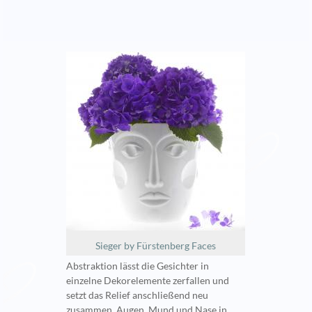
Sieger by Fürstenberg Faces
Abstraktion lässt die Gesichter in
einzelne Dekorelemente zerfallen und
setzt das Relief anschließend neu
zusammen. Augen, Mund und Nase in