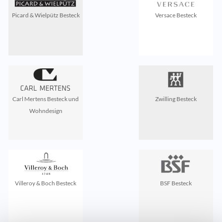
Picard & Wielpütz Besteck
Versace Besteck
Carl Mertens Besteck und
Zwilling Besteck
Wohndesign
Villeroy & Boch Besteck
BSF Besteck