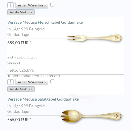
Versace Medusa Fleischgabel Goldauflage
in 14gr 999 Feingold
Goldauflage
389,00 EUR *
incl Mwst. und zzgl.
Versand
netto: 326,89€
► Versandkosten + Lieferzeit
Versace Medusa Salatgabel Goldauflage
in 14gr 999 Feingold
Goldauflage
565,00 EUR *