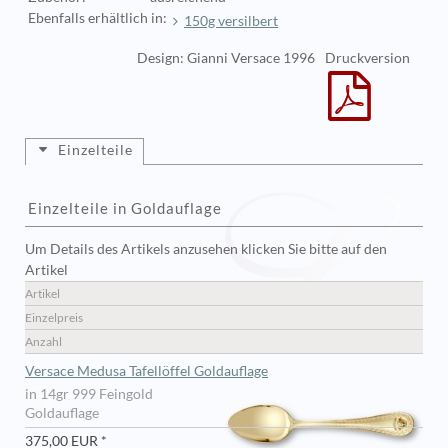
Ebenfalls erhältlich in:
150g versilbert
Design: Gianni Versace 1996
Druckversion
Einzelteile
Einzelteile in Goldauflage
Um Details des Artikels anzusehen klicken Sie bitte auf den
Artikel
Artikel
Einzelpreis
Anzahl
Versace Medusa Tafellöffel Goldauflage
in 14gr 999 Feingold
Goldauflage
375,00 EUR *