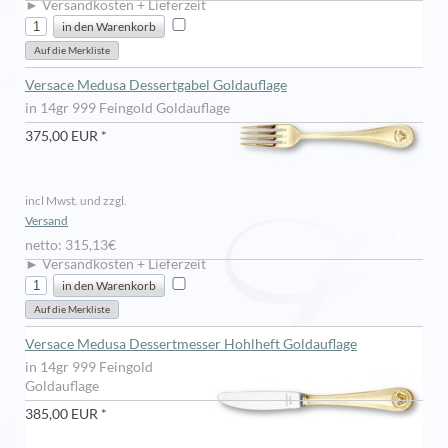
► Versandkosten + Lieferzeit
Versace Medusa Dessertgabel Goldauflage
in 14gr 999 Feingold Goldauflage
375,00 EUR *
incl Mwst. und zzgl.
Versand
netto: 315,13€
► Versandkosten + Lieferzeit
Versace Medusa Dessertmesser Hohlheft Goldauflage
in 14gr 999 Feingold
Goldauflage
385,00 EUR *