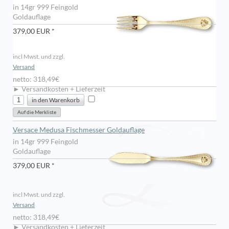
in 14gr 999 Feingold
Goldauflage
379,00 EUR *
incl Mwst. und zzgl.
Versand
netto: 318,49€
► Versandkosten + Lieferzeit
Versace Medusa Fischmesser Goldauflage
in 14gr 999 Feingold
Goldauflage
379,00 EUR *
incl Mwst. und zzgl.
Versand
netto: 318,49€
► Versandkosten + Lieferzeit