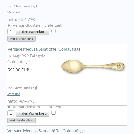
incl Mwst. und zzgl.
Versand
netto: 474,79€
► Versandkosten + Lieferzeit
Versace Medusa Salatlöffel Goldauflage
in 14gr 999 Feingold
Goldauflage
565,00 EUR *
incl Mwst. und zzgl.
Versand
netto: 474,79€
► Versandkosten + Lieferzeit
Versace Medusa Saucenlöffel Goldauflage