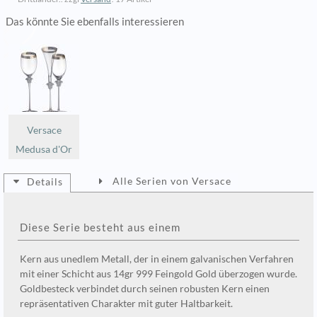
Das könnte Sie ebenfalls interessieren
Versace
Medusa d'Or
Alle Serien von Versace
Details
Diese Serie besteht aus einem
Kern aus unedlem Metall, der in einem galvanischen Verfahren
mit einer Schicht aus 14gr 999 Feingold Gold überzogen wurde.
Goldbesteck verbindet durch seinen robusten Kern einen
repräsentativen Charakter mit guter Haltbarkeit.