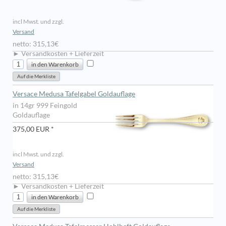
incl Mwst. und zzgl.
Versand
netto: 315,13€
► Versandkosten + Lieferzeit
Versace Medusa Tafelgabel Goldauflage
in 14gr 999 Feingold
Goldauflage
375,00 EUR *
incl Mwst. und zzgl.
Versand
netto: 315,13€
► Versandkosten + Lieferzeit