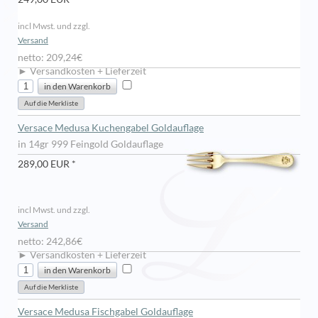
incl Mwst. und zzgl.
Versand
netto: 209,24€
► Versandkosten + Lieferzeit
Versace Medusa Kuchengabel Goldauflage
in 14gr 999 Feingold Goldauflage
289,00 EUR *
incl Mwst. und zzgl.
Versand
netto: 242,86€
► Versandkosten + Lieferzeit
Versace Medusa Fischgabel Goldauflage