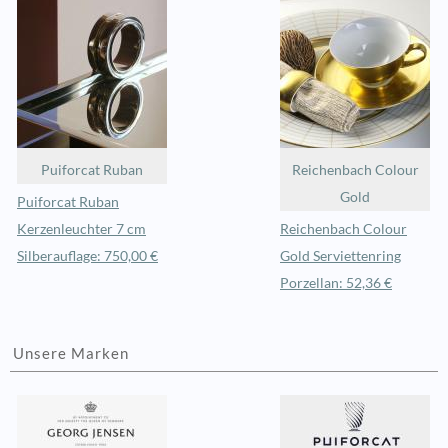
Puiforcat Ruban
Reichenbach Colour
Gold
Puiforcat Ruban
Kerzenleuchter 7 cm
Reichenbach Colour
Silberauflage: 750,00 €
Gold Serviettenring
Porzellan: 52,36 €
Unsere Marken