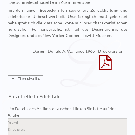
Die schmale Silhouette im Zusammenspiel
mit den langen Besteckgriffen suggeriert Zurückhaltung und
spielerische Unbeschwertheit. Unaufdringlich matt gebürstet
behauptet sich die klassische Ikone mit ihrer charakteristischen
nordischen Formensprache, ist Teil des Designarchivs des
Designers und des New Yorker Cooper-Hewitt Museum.
Design: Donald A. Wallance 1965
Druckversion
Einzelteile
Einzelteile in Edelstahl
Um Details des Artikels anzusehen klicken Sie bitte auf den
Artikel
Artikel
Einzelpreis