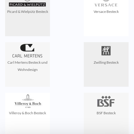
Picard & Wielpütz Besteck
Versace Besteck
Carl Mertens Besteck und
Zwilling Besteck
Wohndesign
Villeroy & Boch Besteck
BSF Besteck