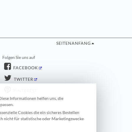
SEITENANFANG
Folgen Sie uns auf
FACEBOOK
TWITTER
PINTEREST
iese Informationen helfen uns, die
upassen.
senzielle Cookies die ein sicheres Bestellen
h nicht für statistische oder Marketingzwecke