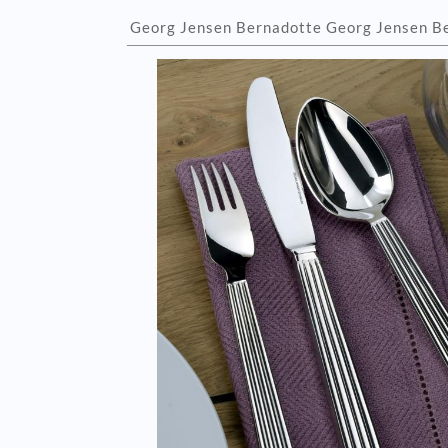
Georg Jensen Bernadotte Georg Jensen Ber