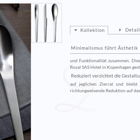
Detai
Kollektion
Minimalismus führt Ästhetik
und Funktionalität zusammen. Die
Royal SAS Hotel in Kopenhagen gesta
Reduziert verzichtet die Gestalt
auf jeglichen Zierrat und bleibt
richtungweisende Reduktion auf das