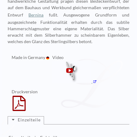
handwerkliche Gestaltung prägen diesen Besteckentwurf, der
auf dem Bauhaus und Werkbund gleichermaßen verpflichteten
Entwurf
Bernina
fußt. Ausgewogene Grundform und
ausgezeichnete Funktionalität erhalten durch das subtile
Hammerschlagmuster eine eigene Materialität. Das Silber
erwacht mit dem Silberhammer zu scheinbarem Eigenleben,
welches den Glanz des Sterlingsilbers betont.
Made in Germany
Video
Druckversion
Einzelteile