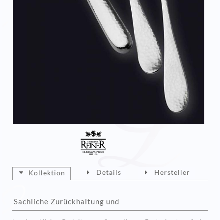
Details
Hersteller
Kollektion
Sachliche Zurückhaltung und