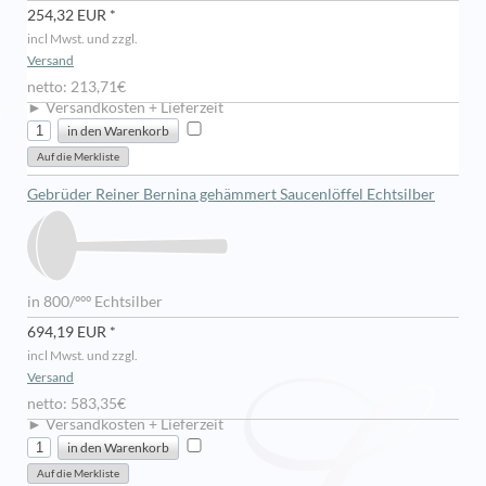
254,32 EUR *
incl Mwst. und zzgl.
Versand
netto: 213,71€
► Versandkosten + Lieferzeit
Gebrüder Reiner Bernina gehämmert Saucenlöffel Echtsilber
in 800/ººº Echtsilber
694,19 EUR *
incl Mwst. und zzgl.
Versand
netto: 583,35€
► Versandkosten + Lieferzeit