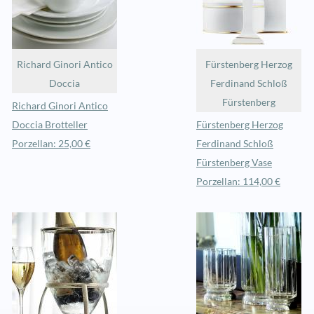
Richard Ginori Antico
Fürstenberg Herzog
Doccia
Ferdinand Schloß
Fürstenberg
Richard Ginori Antico
Doccia Brotteller
Fürstenberg Herzog
Porzellan: 25,00 €
Ferdinand Schloß
Fürstenberg Vase
Porzellan: 114,00 €