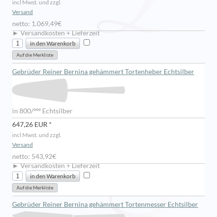
incl Mwst. und zzgl.
Versand
netto: 1.069,49€
► Versandkosten + Lieferzeit
Gebrüder Reiner Bernina gehämmert Tortenheber Echtsilber
in 800/ººº Echtsilber
647,26 EUR *
incl Mwst. und zzgl.
Versand
netto: 543,92€
► Versandkosten + Lieferzeit
Gebrüder Reiner Bernina gehämmert Tortenmesser Echtsilber