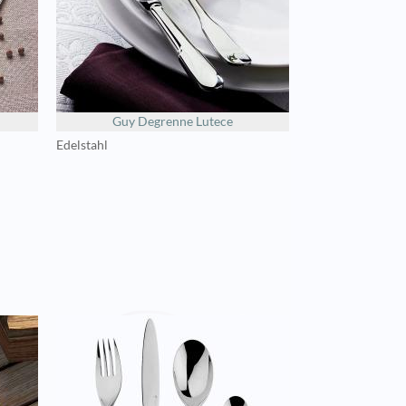
Guy Degrenne Lutece
Edelstahl