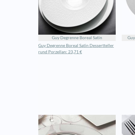
Guy Degrenne Boreal Satin
Guy
Guy Degrenne Boreal Satin Dessertteller
rund Porzellan: 23,71 €