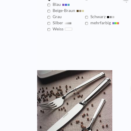
Blau
Beige-Braun
Grau
Schwarz
Silber
mehrfarbig
Weiss