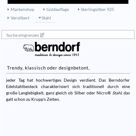
Markenshop
Goldauflage
Sterlingsilber 925
Versilbert
Stahl
Suche eingrenzen
Trendy, klassisch oder designbetont,
jeder Tag hat hochwertiges Design verdient. Das Berndorfer
Edelstahlbesteck charakterisiert sich traditionell durch eine
große Langlebigkeit, ganz gleich ob Silber oder Nicro®
Stahl
, das
galt schon zu Krupp's Zeiten.