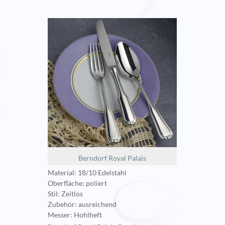
Berndorf Royal Palais
Material: 18/10 Edelstahl
Oberfläche: poliert
Stil: Zeitlos
Zubehör: ausreichend
Messer: Hohlheft