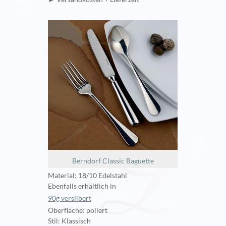
Berndorf Classic Baguette
Material: 18/10 Edelstahl
Ebenfalls erhältlich in
90g versilbert
Oberfläche: poliert
Stil: Klassisch