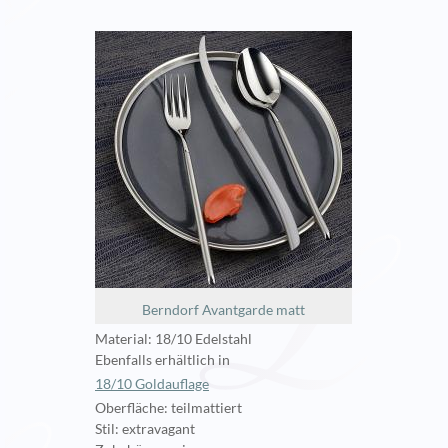
Berndorf Avantgarde matt
Material: 18/10 Edelstahl
Ebenfalls erhältlich in
18/10 Goldauflage
Oberfläche: teilmattiert
Stil: extravagant