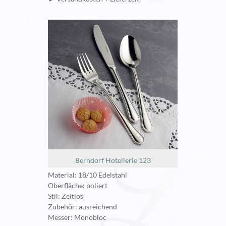
Berndorf Hotellerie 123
Material: 18/10 Edelstahl
Oberfläche: poliert
Stil: Zeitlos
Zubehör: ausreichend
Messer: Monobloc