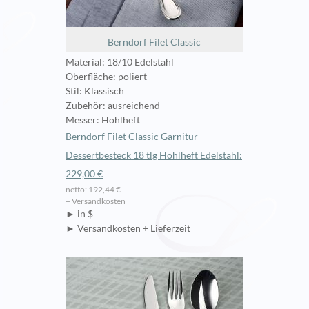
Berndorf Filet Classic
Material: 18/10 Edelstahl
Oberfläche: poliert
Stil: Klassisch
Zubehör: ausreichend
Messer: Hohlheft
Berndorf Filet Classic Garnitur
Dessertbesteck 18 tlg Hohlheft Edelstahl:
229,00 €
netto: 192,44 €
+ Versandkosten
► in $
► Versandkosten + Lieferzeit