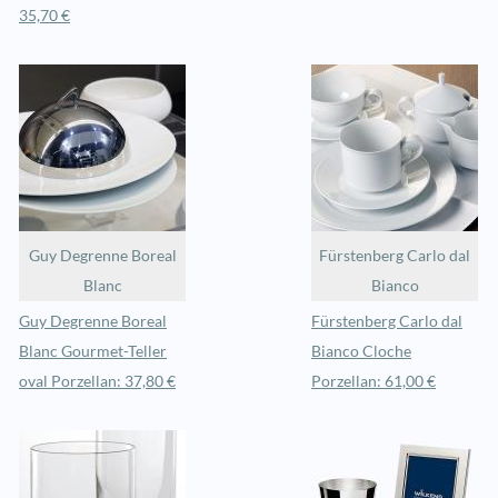
35,70 €
Guy Degrenne Boreal
Fürstenberg Carlo dal
Blanc
Bianco
Guy Degrenne Boreal
Fürstenberg Carlo dal
Blanc Gourmet-Teller
Bianco Cloche
oval Porzellan: 37,80 €
Porzellan: 61,00 €