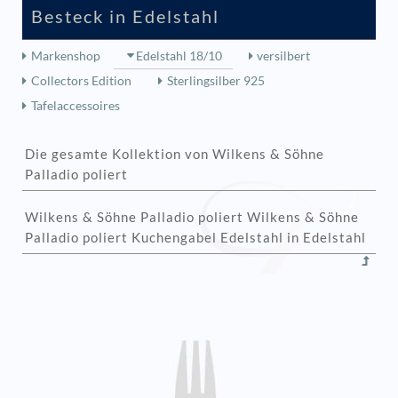
Besteck in Edelstahl
Markenshop
Edelstahl 18/10
versilbert
Collectors Edition
Sterlingsilber 925
Tafelaccessoires
Die gesamte Kollektion von Wilkens & Söhne
Palladio poliert
Wilkens & Söhne Palladio poliert Wilkens & Söhne
Palladio poliert Kuchengabel Edelstahl in Edelstahl