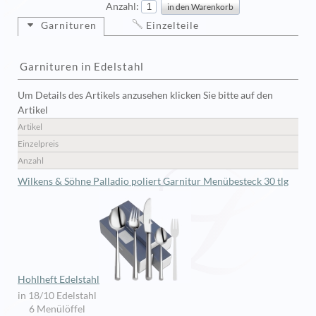
Anzahl:
Garnituren
Einzelteile
Garnituren in Edelstahl
Um Details des Artikels anzusehen klicken Sie bitte auf den
Artikel
Artikel
Einzelpreis
Anzahl
Wilkens & Söhne Palladio poliert Garnitur Menübesteck 30 tlg
Hohlheft Edelstahl
in 18/10 Edelstahl
6 Menülöffel