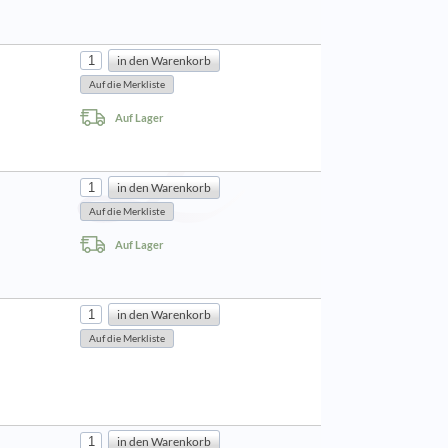
Auf Lager
Auf Lager