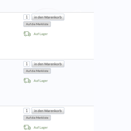
Auf Lager
Auf Lager
Auf Lager