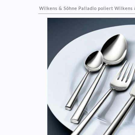
Wilkens & Söhne Palladio poliert Wilkens 