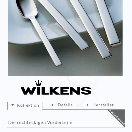
Details
Hersteller
Kollektion
Die rechteckigen Vorderteile