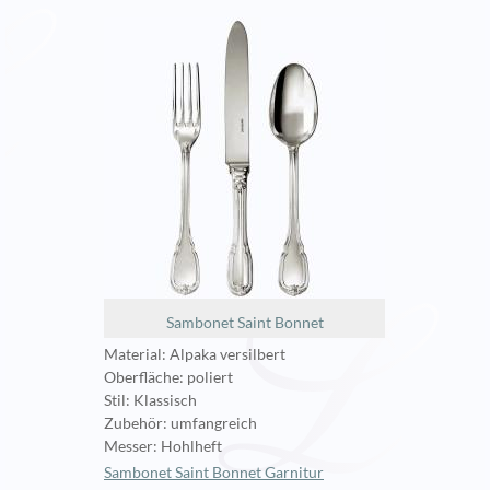
Sambonet Saint Bonnet
Material: Alpaka versilbert
Oberfläche: poliert
Stil: Klassisch
Zubehör: umfangreich
Messer: Hohlheft
Sambonet Saint Bonnet Garnitur