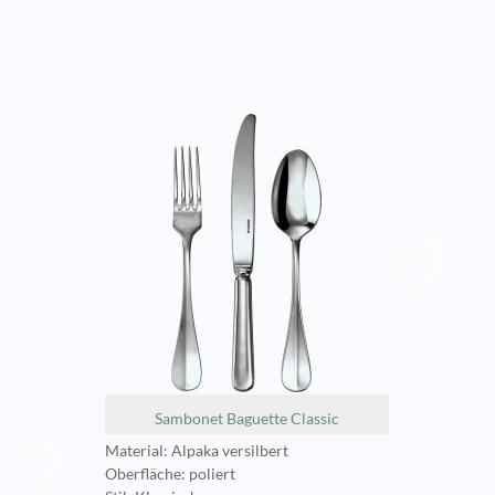
Sambonet Baguette Classic
Material: Alpaka versilbert
Oberfläche: poliert