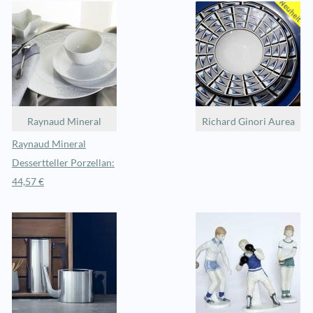
Raynaud Mineral
Richard Ginori Aurea
Raynaud Mineral
Dessertteller Porzellan:
44,57 €