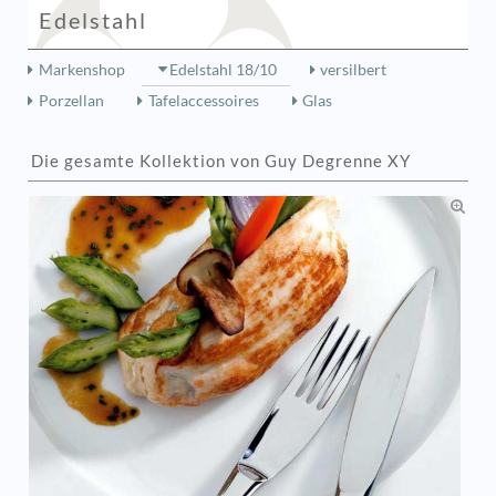
Edelstahl
Markenshop
Edelstahl 18/10
versilbert
Porzellan
Tafelaccessoires
Glas
Die gesamte Kollektion von Guy Degrenne XY