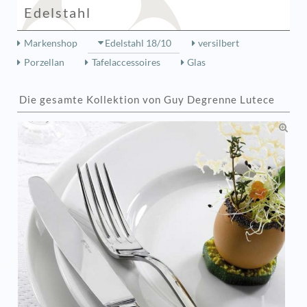
Edelstahl
Markenshop
Edelstahl 18/10
versilbert
Porzellan
Tafelaccessoires
Glas
Die gesamte Kollektion von Guy Degrenne Lutece