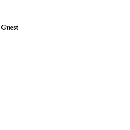
 Guest