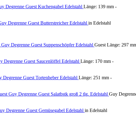
Länge: 139 mm -
in Edelstahl
Guest Länge: 297 mm
Länge: 170 mm -
Länge: 251 mm -
Guy Degrenne
in Edelstahl