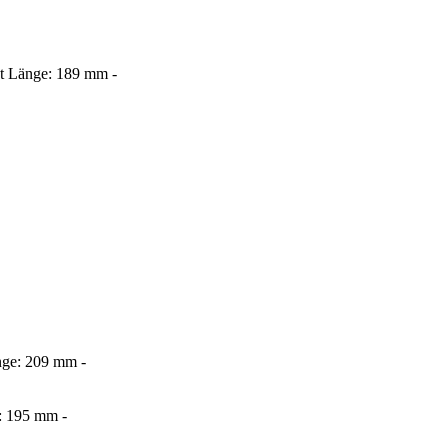
t Länge: 189 mm -
ge: 209 mm -
: 195 mm -