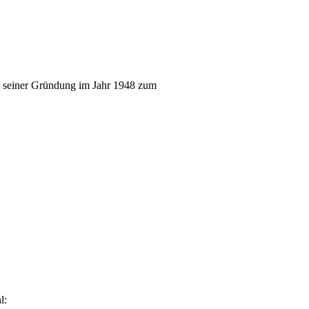
t seiner Gründung im Jahr 1948 zum
l: