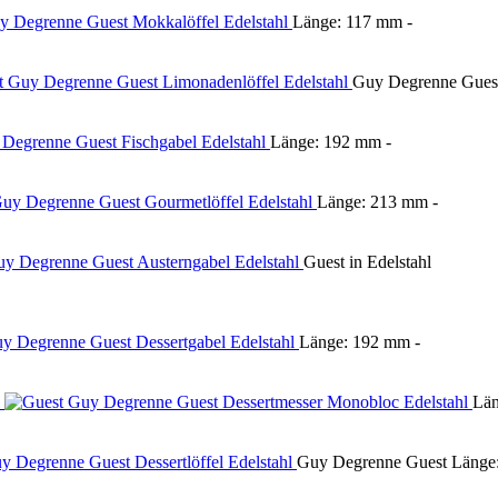
Länge: 117 mm -
Guy Degrenne Gues
Länge: 192 mm -
Länge: 213 mm -
Guest in Edelstahl
Länge: 192 mm -
Län
Guy Degrenne Guest Länge